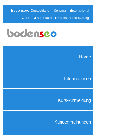
Bodenseo:
Deutschland
Schweiz
International
Jobs
Impressum
Datenschutzerklärung
Home
Informationen
Kurs-Anmeldung
Kundenmeinungen