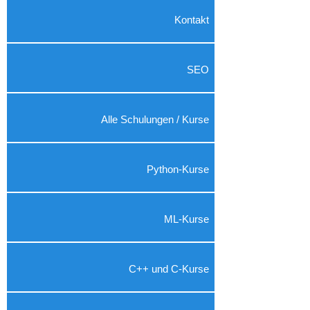
Kontakt
SEO
Alle Schulungen / Kurse
Python-Kurse
ML-Kurse
C++ und C-Kurse