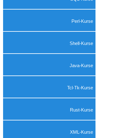
Perl-Kurse
Shell-Kurse
Java-Kurse
Tcl-Tk-Kurse
Rust-Kurse
XML-Kurse