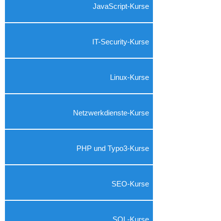
JavaScript-Kurse
IT-Security-Kurse
Linux-Kurse
Netzwerkdienste-Kurse
PHP und Typo3-Kurse
SEO-Kurse
SQL-Kurse