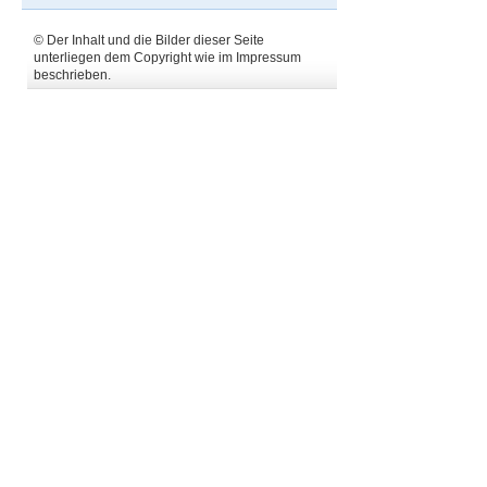
© Der Inhalt und die Bilder dieser Seite
unterliegen dem Copyright wie im Impressum
beschrieben.