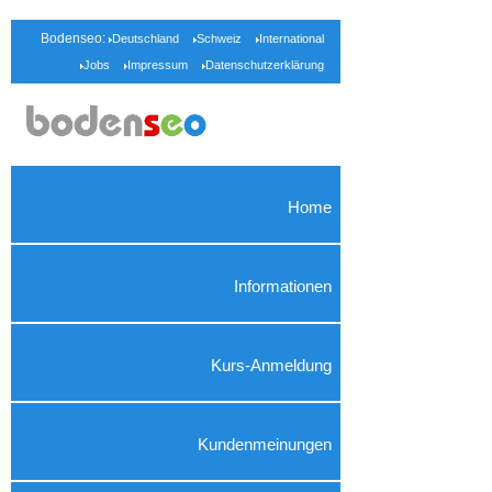
Bodenseo:
Deutschland
Schweiz
International
Jobs
Impressum
Datenschutzerklärung
Home
Informationen
Kurs-Anmeldung
Kundenmeinungen