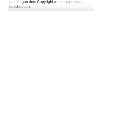
unterliegen dem Copyright wie im Impressum
beschrieben.