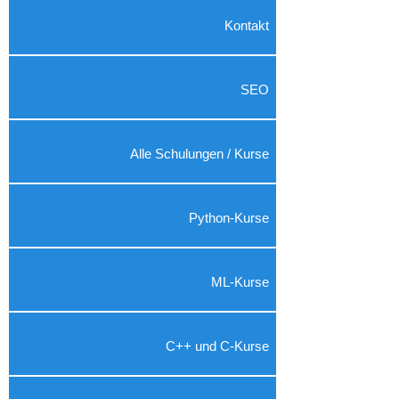
Kontakt
SEO
Alle Schulungen / Kurse
Python-Kurse
ML-Kurse
C++ und C-Kurse