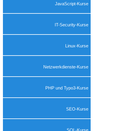
JavaScript-Kurse
IT-Security-Kurse
Linux-Kurse
Netzwerkdienste-Kurse
PHP und Typo3-Kurse
SEO-Kurse
SQL-Kurse