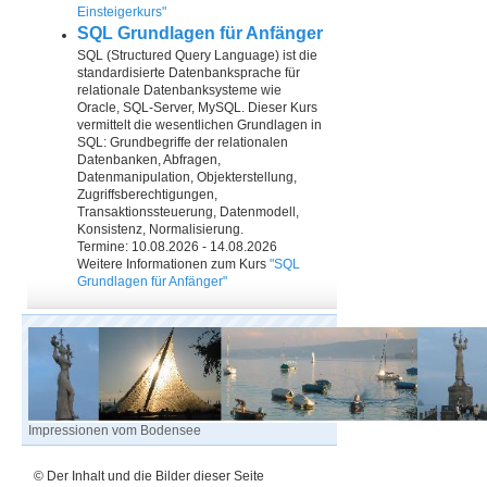
Einsteigerkurs"
SQL Grundlagen für Anfänger
SQL (Structured Query Language) ist die
standardisierte Datenbanksprache für
relationale Datenbanksysteme wie
Oracle, SQL-Server, MySQL. Dieser Kurs
vermittelt die wesentlichen Grundlagen in
SQL: Grundbegriffe der relationalen
Datenbanken, Abfragen,
Datenmanipulation, Objekterstellung,
Zugriffsberechtigungen,
Transaktionssteuerung, Datenmodell,
Konsistenz, Normalisierung.
Termine: 10.08.2026 - 14.08.2026
Weitere Informationen zum Kurs
"SQL
Grundlagen für Anfänger"
Impressionen vom Bodensee
© Der Inhalt und die Bilder dieser Seite