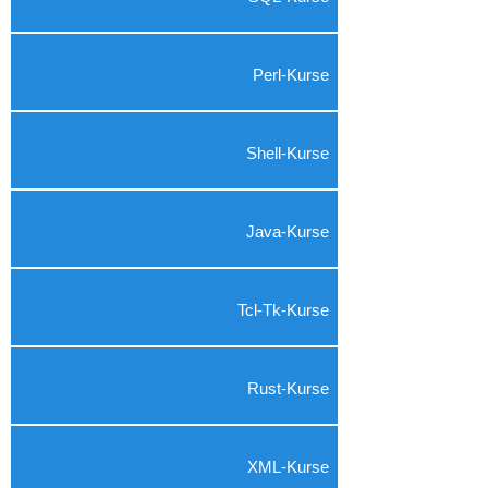
Perl-Kurse
Shell-Kurse
Java-Kurse
Tcl-Tk-Kurse
Rust-Kurse
XML-Kurse